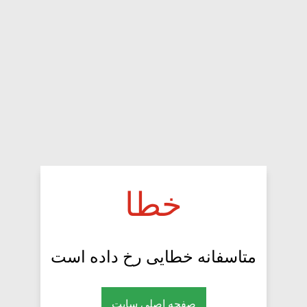
خطا
متاسفانه خطایی رخ داده است
صفحه اصلی سایت